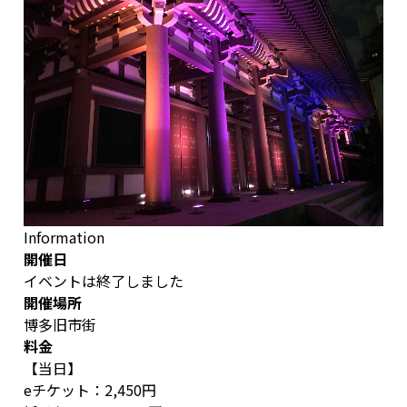
Information
開催日
イベントは終了しました
開催場所
博多旧市街
料金
【当日】
eチケット：2,450円