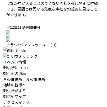
はなかなか入ることのできない寺社を夜に特別に拝観
でき、昼間とは異なる荘厳な寺社を幻想的に見ること
ができます。
※写真は過去開催分
チラシ/パンフレットはこちら
イベント情報
御供所について
御供所の四季
昔の御供所、今の御供所
地域の皆様へ
御供所だより
御供所マップ
アクセスマップ