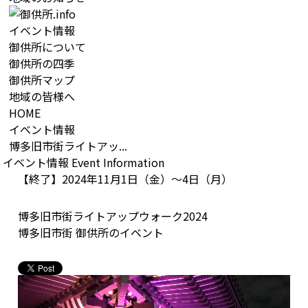
イベント情報
御供所について
御供所の四季
御供所マップ
地域の皆様へ
HOME
イベント情報
博多旧市街ライトアッ...
イベント情報
Event Information
【終了】2024年11月1日（金）〜4日（月）
博多旧市街ライトアップウォーク2024
博多旧市街
御供所
のイベント