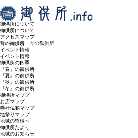
御供所について
御供所について
アクセスマップ
昔の御供所、今の御供所
イベント情報
イベント情報
御供所の四季
『春』の御供所
『夏』の御供所
『秋』の御供所
『冬』の御供所
御供所マップ
お店マップ
寺社仏閣マップ
地祭りマップ
地域の皆様へ
御供所だより
地域のお知らせ