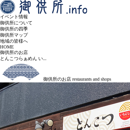
イベント情報
御供所について
御供所の四季
御供所マップ
地域の皆様へ
HOME
御供所のお店
とんこつらぁめん い...
御供所のお店
restaurants and shops