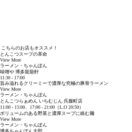
こちらのお店もオススメ！
とんこつスープの革命
View More
ラーメン・ちゃんぽん
味噌や 博多龍龍軒
11:30 - 17:00
旨み溢れるクリーミーで濃厚な究極の豚骨ラーメン
View More
ラーメン・ちゃんぽん
とんこつらぁめん いちむじん 呉服町店
11:00 - 15:00、17:00 - 21:00（L.O 20:50）
ボリュームのある野菜と濃厚スープに絡む麺
View More
ラーメン・ちゃんぽん
博多ちゃんぽん太郎