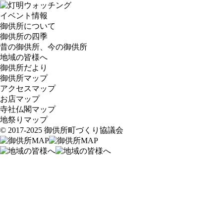
イベント情報
御供所について
御供所の四季
昔の御供所、今の御供所
地域の皆様へ
御供所だより
御供所マップ
アクセスマップ
お店マップ
寺社仏閣マップ
地祭りマップ
© 2017-2025 御供所町づくり協議会