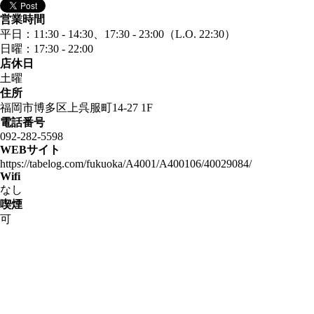
営業時間
平日：11:30 - 14:30、17:30 - 23:00（L.O. 22:30）
日曜：17:30 - 22:00
店休日
土曜
住所
福岡市博多区上呉服町14-27 1F
電話番号
092-282-5598
WEBサイト
https://tabelog.com/fukuoka/A4001/A400106/40029084/
Wifi
なし
喫煙
可