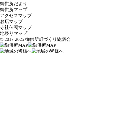
御供所だより
御供所マップ
アクセスマップ
お店マップ
寺社仏閣マップ
地祭りマップ
© 2017-2025 御供所町づくり協議会