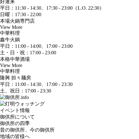
好運来
平日：11:30 - 14:30、17:30 - 23:00（L.O. 22:30）
日曜：17:30 - 22:00
本場火鍋専門店
View More
中華料理
鑫牛火鍋
平日：11:00 - 14:00、17:00 - 23:00
土・日・祝：17:00 - 23:00
本格中華酒場
View More
中華料理
隆興 担々麺房
平日：11:00 - 14:30、17:00 - 23:30
土、祝日：17:00 - 23:30
イベント情報
御供所について
御供所の四季
昔の御供所、今の御供所
地域の皆様へ