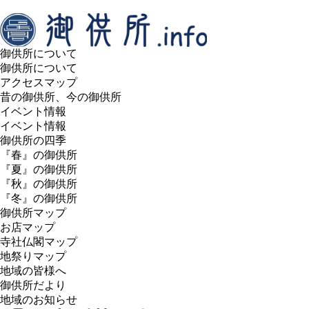
御供所について
御供所について
アクセスマップ
昔の御供所、今の御供所
イベント情報
イベント情報
御供所の四季
『春』の御供所
『夏』の御供所
『秋』の御供所
『冬』の御供所
御供所マップ
お店マップ
寺社仏閣マップ
地祭りマップ
地域の皆様へ
御供所だより
地域のお知らせ