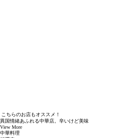
こちらのお店もオススメ！
異国情緒あふれる中華店。辛いけど美味
View More
中華料理