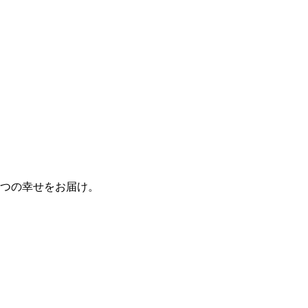
つの幸せをお届け。