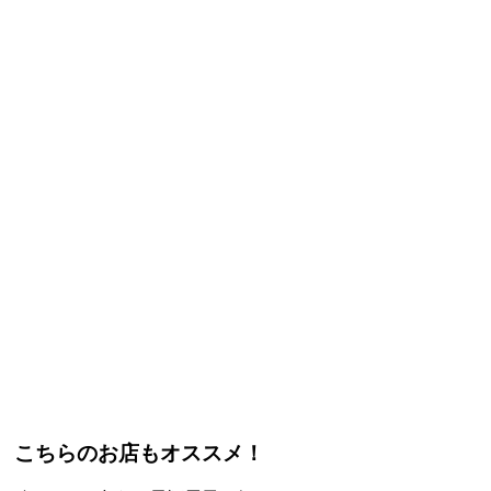
こちらのお店もオススメ！