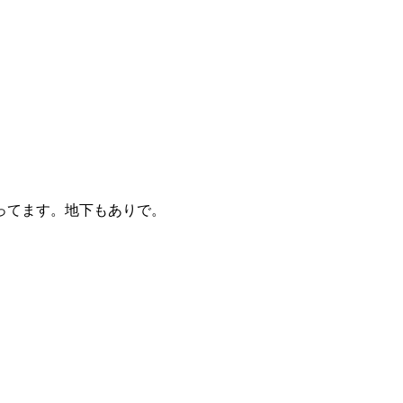
ってます。地下もありで。