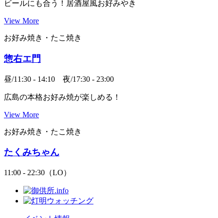
ビールにも合う！居酒屋風お好みやき
View More
お好み焼き・たこ焼き
惣右エ門
昼/11:30 - 14:10 夜/17:30 - 23:00
広島の本格お好み焼が楽しめる！
View More
お好み焼き・たこ焼き
たくみちゃん
11:00 - 22:30（LO）