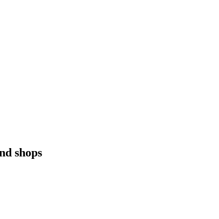
and shops