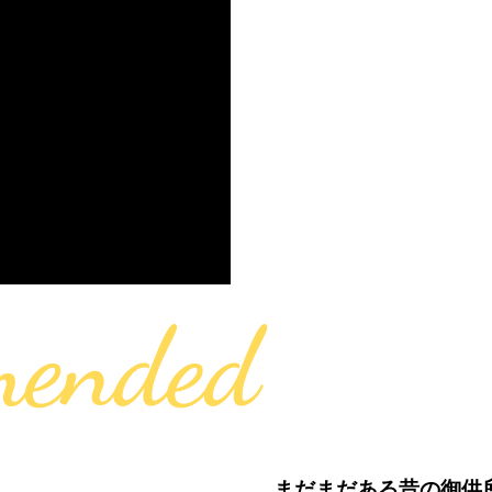
まだまだある昔の御供