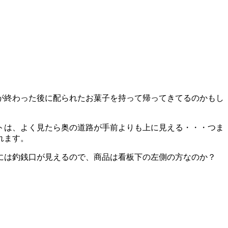
が終わった後に配られたお菓子を持って帰ってきてるのかもし
トは、よく見たら奥の道路が手前よりも上に見える・・・つま
れます。
方には釣銭口が見えるので、商品は看板下の左側の方なのか？