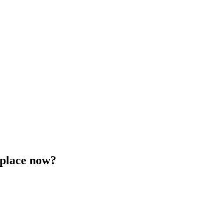
 place now?