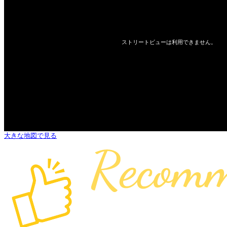
大きな地図で見る