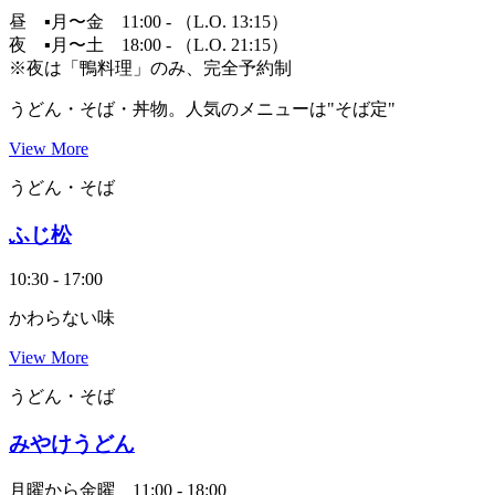
昼 ▪️月〜金 11:00 - （L.O. 13:15）
夜 ▪️月〜土 18:00 - （L.O. 21:15）
※夜は「鴨料理」のみ、完全予約制
うどん・そば・丼物。人気のメニューは"そば定"
View More
うどん・そば
ふじ松
10:30 - 17:00
かわらない味
View More
うどん・そば
みやけうどん
月曜から金曜 11:00 - 18:00