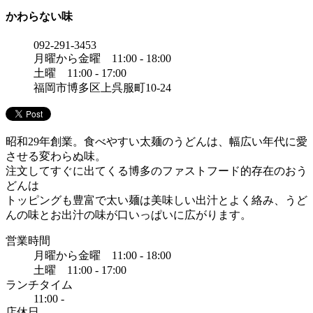
かわらない味
092-291-3453
月曜から金曜 11:00 - 18:00
土曜 11:00 - 17:00
福岡市博多区上呉服町10-24
昭和29年創業。食べやすい太麺のうどんは、幅広い年代に愛
させる変わらぬ味。
注文してすぐに出てくる博多のファストフード的存在のおう
どんは
トッピングも豊富で太い麺は美味しい出汁とよく絡み、うど
んの味とお出汁の味が口いっぱいに広がります。
営業時間
月曜から金曜 11:00 - 18:00
土曜 11:00 - 17:00
ランチタイム
11:00 -
店休日