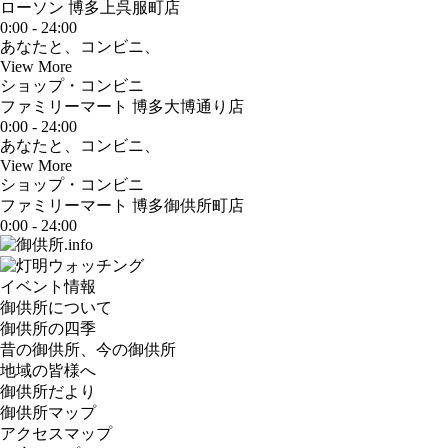
ローソン 博多上呉服町店
0:00 - 24:00
あなたと、コンビニ、
View More
ショップ・コンビニ
ファミリーマート 博多大博通り店
0:00 - 24:00
あなたと、コンビニ、
View More
ショップ・コンビニ
ファミリーマート 博多御供所町店
0:00 - 24:00
イベント情報
御供所について
御供所の四季
昔の御供所、今の御供所
地域の皆様へ
御供所だより
御供所マップ
アクセスマップ