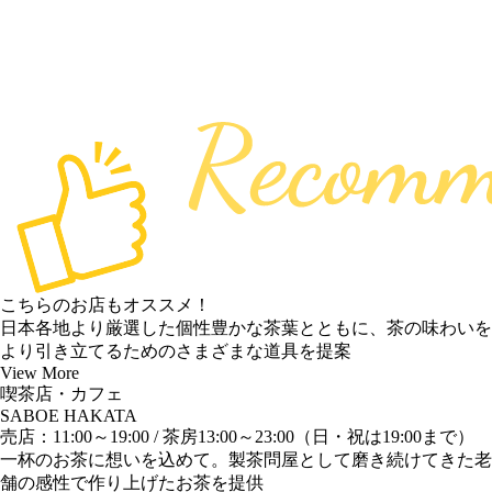
こちらのお店もオススメ！
日本各地より厳選した個性豊かな茶葉とともに、茶の味わいを
より引き立てるためのさまざまな道具を提案
View More
喫茶店・カフェ
SABOE HAKATA
売店：11:00～19:00 / 茶房13:00～23:00（日・祝は19:00まで）
一杯のお茶に想いを込めて。製茶問屋として磨き続けてきた老
舗の感性で作り上げたお茶を提供