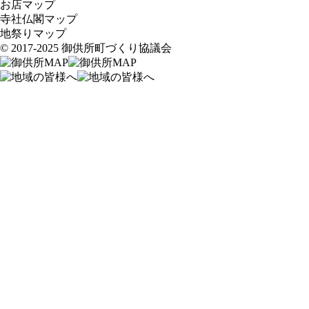
お店マップ
寺社仏閣マップ
地祭りマップ
© 2017-2025 御供所町づくり協議会