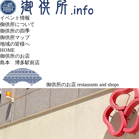
イベント情報
御供所について
御供所の四季
御供所マップ
地域の皆様へ
HOME
御供所のお店
島本 博多駅前店
御供所のお店
restaurants and shops