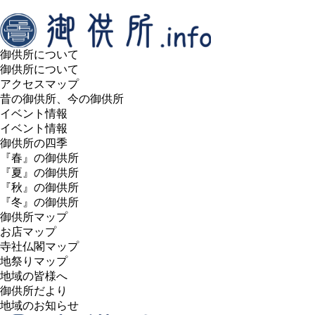
御供所について
御供所について
アクセスマップ
昔の御供所、今の御供所
イベント情報
イベント情報
御供所の四季
『春』の御供所
『夏』の御供所
『秋』の御供所
『冬』の御供所
御供所マップ
お店マップ
寺社仏閣マップ
地祭りマップ
地域の皆様へ
御供所だより
地域のお知らせ