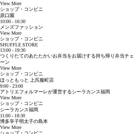
View More
ショップ・コンビニ
原口園
10:00 - 16:30
メンズファッション
View More
ショップ・コンビニ
SHUFFLE STORE
13:00 - 19:30
つくりたてのあたたかいお弁当をお届けする持ち帰り弁当チェ
ーン
View More
ショップ・コンビニ
ほっともっと 上呉服町店
9:00 - 23:00
アトリエフォルマーレが運営するシーラカンス福岡
View More
ショップ・コンビニ
シーラカンス福岡
11:00 - 18:30
博多辛子明太子の島本
View More
ショップ・コンビニ