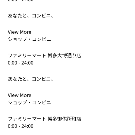
あなたと、コンビニ、
View More
ショップ・コンビニ
ファミリーマート 博多大博通り店
0:00 - 24:00
あなたと、コンビニ、
View More
ショップ・コンビニ
ファミリーマート 博多御供所町店
0:00 - 24:00