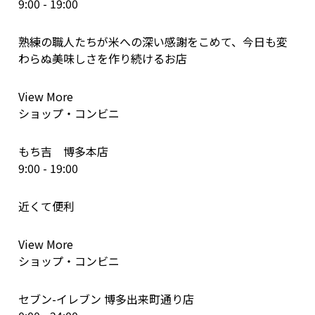
9:00 - 19:00
熟練の職人たちが米への深い感謝をこめて、今日も変
わらぬ美味しさを作り続けるお店
View More
ショップ・コンビニ
もち吉 博多本店
9:00 - 19:00
近くて便利
View More
ショップ・コンビニ
セブン-イレブン 博多出来町通り店