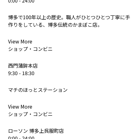
0:00 - 24:00
博多で100年以上の歴史。職人がひとつひとつ丁寧に手
作りをしている、博多伝統のかまぼこ店。
View More
ショップ・コンビニ
西門蒲鉾本店
9:30 - 18:30
マチのほっとステーション
View More
ショップ・コンビニ
ローソン 博多上呉服町店
0:00 - 24:00