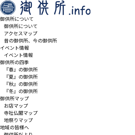
御供所について
御供所について
アクセスマップ
昔の御供所、今の御供所
イベント情報
イベント情報
御供所の四季
『春』の御供所
『夏』の御供所
『秋』の御供所
『冬』の御供所
御供所マップ
お店マップ
寺社仏閣マップ
地祭りマップ
地域の皆様へ
御供所だより