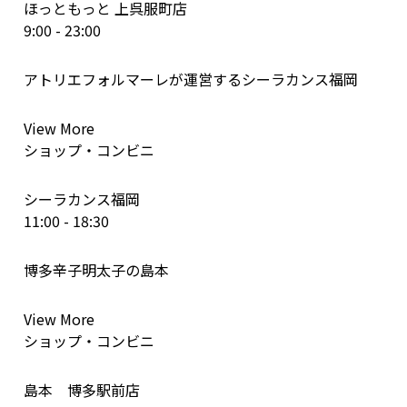
ほっともっと 上呉服町店
9:00 - 23:00
アトリエフォルマーレが運営するシーラカンス福岡
View More
ショップ・コンビニ
シーラカンス福岡
11:00 - 18:30
博多辛子明太子の島本
View More
ショップ・コンビニ
島本 博多駅前店