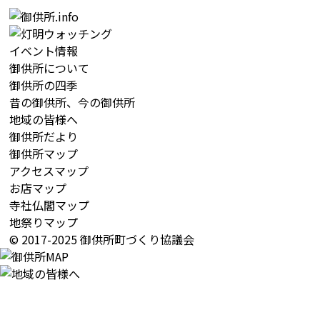
イベント情報
御供所について
御供所の四季
昔の御供所、今の御供所
地域の皆様へ
御供所だより
御供所マップ
アクセスマップ
お店マップ
寺社仏閣マップ
地祭りマップ
© 2017-2025 御供所町づくり協議会