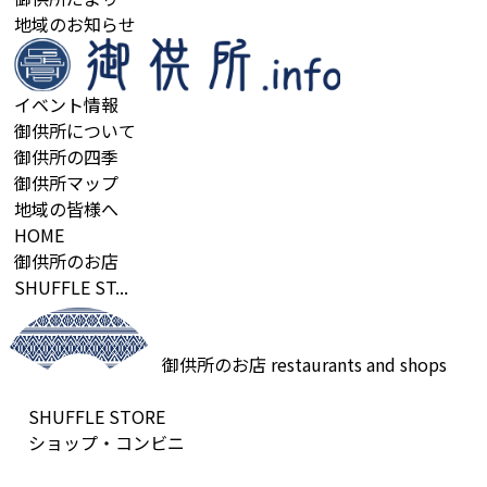
地域のお知らせ
イベント情報
御供所について
御供所の四季
御供所マップ
地域の皆様へ
HOME
御供所のお店
SHUFFLE ST...
御供所のお店
restaurants and shops
SHUFFLE STORE
ショップ・コンビニ