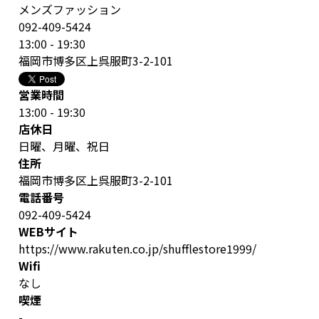
メンズファッション
092-409-5424
13:00 - 19:30
福岡市博多区上呉服町3-2-101
営業時間
13:00 - 19:30
店休日
日曜、月曜、祝日
住所
福岡市博多区上呉服町3-2-101
電話番号
092-409-5424
WEBサイト
https://www.rakuten.co.jp/shufflestore1999/
Wifi
なし
喫煙
-