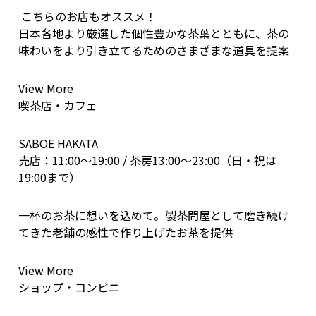
こちらのお店もオススメ！
日本各地より厳選した個性豊かな茶葉とともに、茶の
味わいをより引き立てるためのさまざまな道具を提案
View More
喫茶店・カフェ
SABOE HAKATA
売店：11:00～19:00 / 茶房13:00～23:00（日・祝は
19:00まで）
一杯のお茶に想いを込めて。製茶問屋として磨き続け
てきた老舗の感性で作り上げたお茶を提供
View More
ショップ・コンビニ