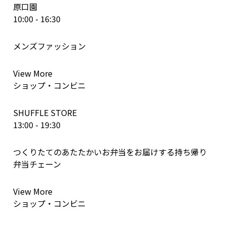
原口園
10:00 - 16:30
メンズファッション
View More
ショップ・コンビニ
SHUFFLE STORE
13:00 - 19:30
つくりたてのあたたかいお弁当をお届けする持ち帰り
弁当チェーン
View More
ショップ・コンビニ